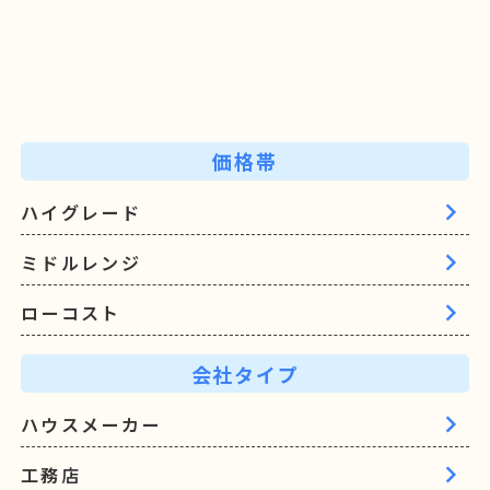
価格帯
ハイグレード
ミドルレンジ
ローコスト
会社タイプ
ハウスメーカー
工務店