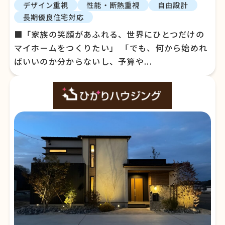
デザイン重視
性能・断熱重視
自由設計
長期優良住宅対応
■「家族の笑顔があふれる、世界にひとつだけの
マイホームをつくりたい」 「でも、何から始めれ
ばいいのか分からないし、予算や...