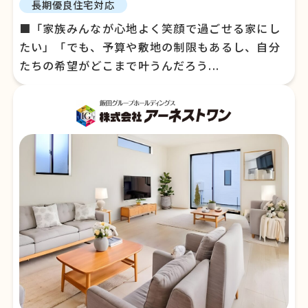
長期優良住宅対応
■「家族みんなが心地よく笑顔で過ごせる家にし
たい」「でも、予算や敷地の制限もあるし、自分
たちの希望がどこまで叶うんだろう...