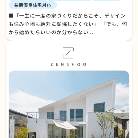
長期優良住宅対応
■「一生に一度の家づくりだからこそ、デザイン
も住み心地も絶対に妥協したくない」 「でも、何
から始めたらいいのか分からない...