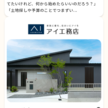
てたいけれど、何から始めたらいいのだろう？」
「土地探しや予算のことでつまずい...