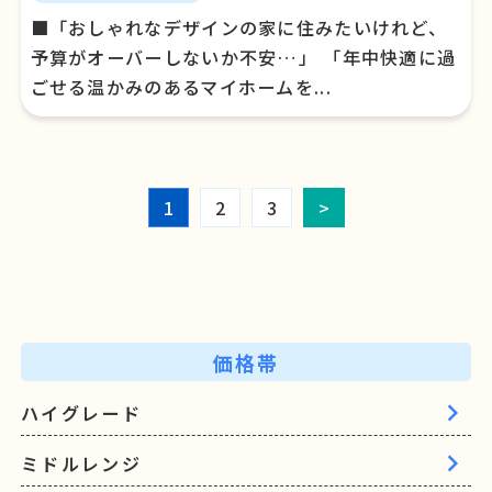
■「おしゃれなデザインの家に住みたいけれど、
予算がオーバーしないか不安…」 「年中快適に過
ごせる温かみのあるマイホームを...
1
2
3
>
価格帯
ハイグレード
ミドルレンジ