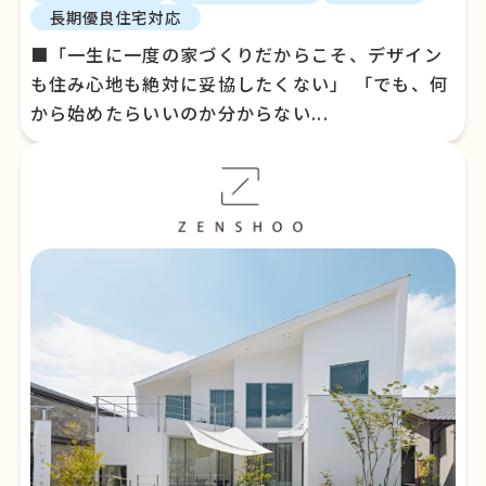
長期優良住宅対応
■「一生に一度の家づくりだからこそ、デザイン
も住み心地も絶対に妥協したくない」 「でも、何
から始めたらいいのか分からない...